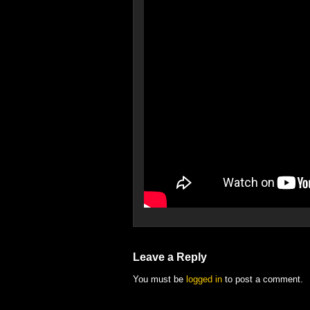
Leave a Reply
You must be
logged in
to post a comment.