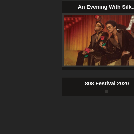
An Evening With Silk..
808 Festival 2020