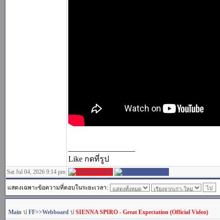
_________________
Like กดที่รูป
Sat Jul 04, 2026 9:14 pm
แสดงเฉพาะข้อความที่ตอบในระยะเวลา:
Main
ป
FF>>Webboard
ป
SIENNA SPIRO - Great Expectation (Official Video)