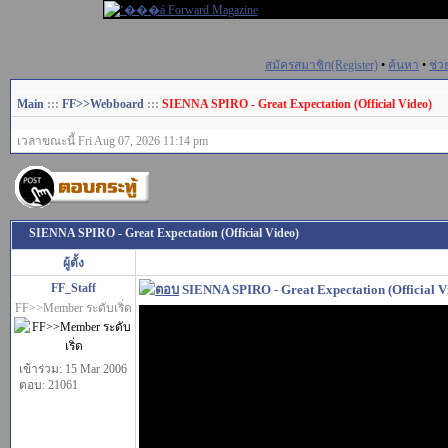
สมัครสมาชิก(Register)
•
ค้นหา
•
ช่ว
Main
:::
FF>>Webboard
:::
SIENNA SPIRO - Great Expectation (Official Video)
เวลาขณะนี้ Fri Aug 07, 2026 11:14 pm
SIENNA SPIRO - Great Expectation (Official Video)
ผู้ตั้ง
FF_Staff
SIENNA SPIRO - Great Expectation (Official V
FF>>Member ระดับเริ่ด
เข้าร่วม: 15 Mar 2006
ตอบ: 21061