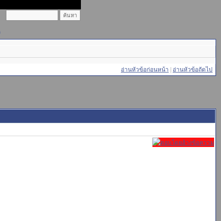
)
อ่านหัวข้อก่อนหน้า
|
อ่านหัวข้อถัดไป