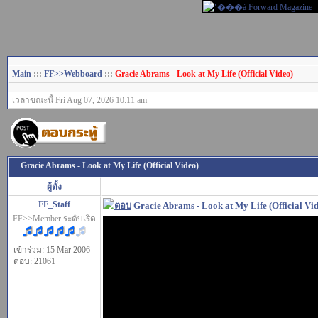
Main
:::
FF>>Webboard
:::
Gracie Abrams - Look at My Life (Official Video)
เวลาขณะนี้ Fri Aug 07, 2026 10:11 am
Gracie Abrams - Look at My Life (Official Video)
ผู้ตั้ง
FF_Staff
Gracie Abrams - Look at My Life (Official Vi
FF>>Member ระดับเริ่ด
เข้าร่วม: 15 Mar 2006
ตอบ: 21061