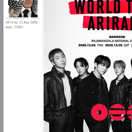
เข้าร่วม: 15 Mar 2006
ตอบ: 21061