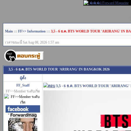
Main
:::
FF>> Information
:::
3,5 - 6 ธ.ค. BTS WORLD TOUR 'ARIRANG' IN 
เวลาขณะนี้ Sat Aug 08, 2026 1:57 am
3,5 - 6 ธ.ค. BTS WORLD TOUR 'ARIRANG' IN BANGKOK 2026
ผู้ตั้ง
FF_Staff
3,5 - 6 ธ.ค. BTS WORLD TOUR 'ARIRANG
FF>>Member ระดับเริ่ด