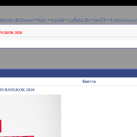
สมัครสมาชิก(Register)
•
ค้นหา
•
ช่วยเหลือ
•
รายชื่อสมาชิก
•
กลุ่มผู้ใช้
•
เข้าสู่ระบบ(Log in
BANGKOK 2026
ข้อความ
' IN BANGKOK 2026