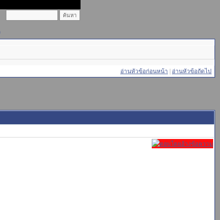
)
อ่านหัวข้อก่อนหน้า
|
อ่านหัวข้อถัดไป