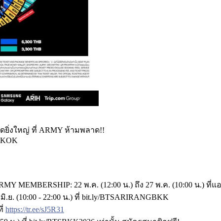
ุดยิ่งใหญ่ ที่ ARMY ห้ามพลาด!!
GKOK
MY MEMBERSHIP: 22 พ.ค. (12:00 น.) ถึง 27 พ.ค. (10:00 น.) ที่แ
. (10:00 - 22:00 น.) ที่ bit.ly/BTSARIRANGBKK
ี่
https://tr.ee/sJ5R31