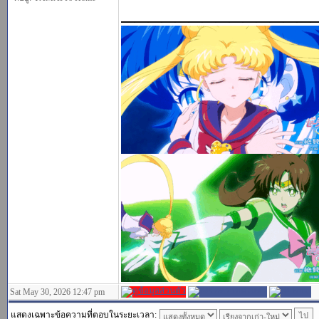
______________
Sat May 30, 2026 12:47 pm
แสดงเฉพาะข้อความที่ตอบในระยะเวลา: