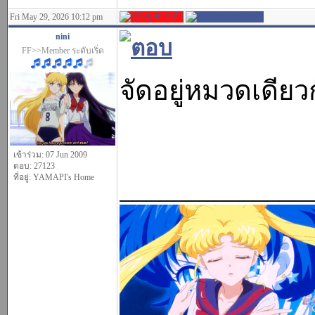
Fri May 29, 2026 10:12 pm
nini
FF>>Member ระดับเริ่ด
จัดอยู่หมวดเดียวก
เข้าร่วม: 07 Jun 2009
ตอบ: 27123
ที่อยู่: YAMAPI's Home
______________