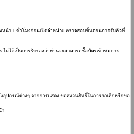
m ล่วงหน้า 1 ชั่วโมงก่อนเปิดจำหน่าย ตรวจสอบขั้นตอนการรับคิวที่
ร ไม่ได้เป็นการรับรองว่าท่านจะสามารถซื้อบัตรเข้าชมการ
ึงอุปกรณ์ต่างๆ จากการแสดง ขอสงวนสิทธิ์ในการยกเลิกหรือขอ
น้า