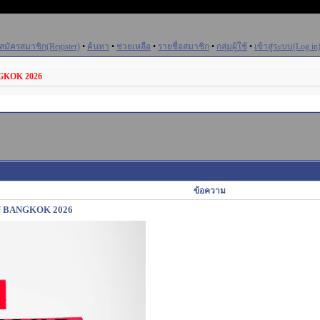
สมัครสมาชิก(Register)
•
ค้นหา
•
ช่วยเหลือ
•
รายชื่อสมาชิก
•
กลุ่มผู้ใช้
•
เข้าสู่ระบบ(Log in
GKOK 2026
ข้อความ
IN BANGKOK 2026