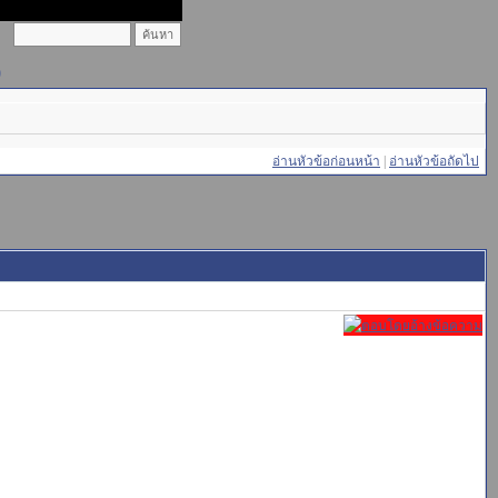
)
อ่านหัวข้อก่อนหน้า
|
อ่านหัวข้อถัดไป