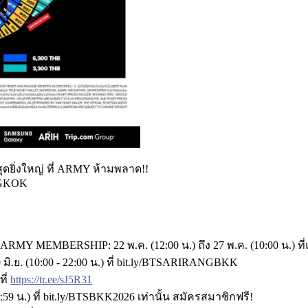
ุดยิ่งใหญ่ ที่ ARMY ห้ามพลาด!!
NGKOK
ARMY MEMBERSHIP: 22 พ.ค. (12:00 น.) ถึง 27 พ.ค. (10:00 น.) ที
ย. (10:00 - 22:00 น.) ที่ bit.ly/BTSARIRANGBKK
ที่
https://tr.ee/sJ5R31
23:59 น.) ที่ bit.ly/BTSBKK2026 เท่านั้น สมัครสมาชิกฟรี!