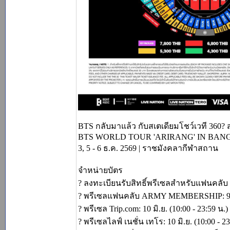
BTS กลับมาแล้ว กับสเตเดียมโชว์เวที 360? ส
BTS WORLD TOUR 'ARIRANG' IN BA
3, 5 - 6 ธ.ค. 2569 | ราชมังคลากีฬาสถาน
จำหน่ายบัตร
? ลงทะเบียนรับสิทธิ์พรีเซลสำหรับแฟนคลับ 
? พรีเซลแฟนคลับ ARMY MEMBERSHIP: 9 มิ.
? พรีเซล Trip.com: 10 มิ.ย. (10:00 - 23:59 น.) 
? พรีเซลไลฟ์ เนชั่น เทโร: 10 มิ.ย. (10:00 - 