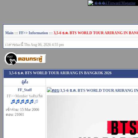
Main
:::
FF>> Information
:::
3,5-6 ธ.ค. BTS WORLD TOUR ARIRANG IN BAN
เวลาขณะนี้ Thu Aug 06, 2026 4:55 pm
3,5-6 ธ.ค. BTS WORLD TOUR ARIRANG IN BANGKOK 2026
ผู้ตั้ง
FF_Staff
3,5-6 ธ.ค. BTS WORLD TOUR ARIRANG 
FF>>Member ระดับเริ่ด
เข้าร่วม: 15 Mar 2006
ตอบ: 21061