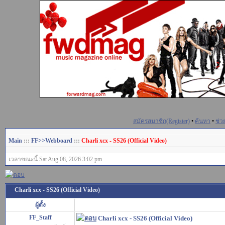
สมัครสมาชิก(Register)
•
ค้นหา
•
ช่ว
Main
:::
FF>>Webboard
:::
Charli xcx - SS26 (Official Video)
เวลาขณะนี้ Sat Aug 08, 2026 3:02 pm
Charli xcx - SS26 (Official Video)
ผู้ตั้ง
FF_Staff
Charli xcx - SS26 (Official Video)