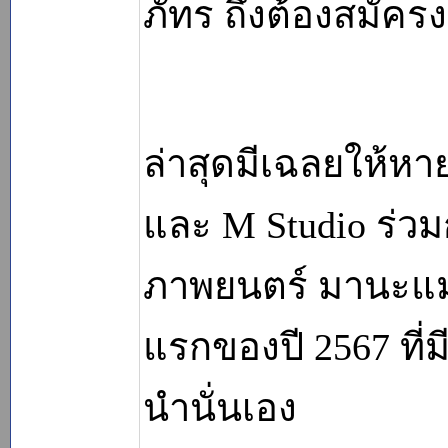
ภัทร ถึงต้องสมัคร
ล่าสุดมีเฉลยให้หาย
และ M Studio ร่วม
ภาพยนตร์ มานะแมน
แรกของปี 2567 ที่
นำนั่นเอง