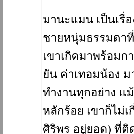
มานะแมน เป็นเรื่
ชายหนุ่มธรรมดาที่ข
เขาเกิดมาพร้อมการ
ยัน ค่าเทอมน้อง 
ทำงานทุกอย่าง แม้
หลักร้อย เขาก็ไม่เกี
ศิริพร อยู่ยอด) ที่