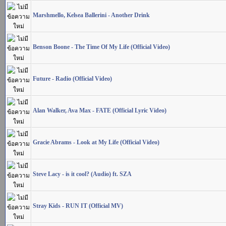
Marshmello, Kelsea Ballerini - Another Drink
Benson Boone - The Time Of My Life (Official Video)
Future - Radio (Official Video)
Alan Walker, Ava Max - FATE (Official Lyric Video)
Gracie Abrams - Look at My Life (Official Video)
Steve Lacy - is it cool? (Audio) ft. SZA
Stray Kids - RUN IT (Official MV)