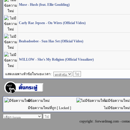
Muse - Hush (feat. Ellie Goulding)
Carly Rae Jepsen - On Wires (Official Video)
Beabadoobee - Sun Has Set (Official Video)
WILLOW - She's My Religion (Official Visualizer)
แสดงเฉพาะหัวข้อในระยะเวลา:
มีข้อความใหม่
ไม่มีข้อความใหม่
มีข้อความใหม่ที่ถูก [ Locked ]
ไม่มีข้อความใหม่ที
copyright : forwardmag.com - con