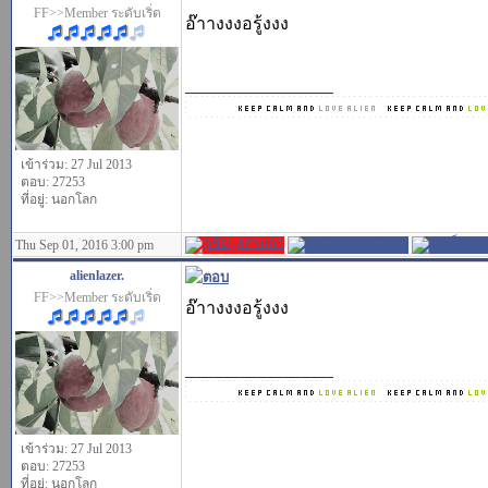
FF>>Member ระดับเริ่ด
อ๊าางงงอรู้งงง
_________________
เข้าร่วม: 27 Jul 2013
ตอบ: 27253
ที่อยู่: นอกโลก
Thu Sep 01, 2016 3:00 pm
alienlazer.
FF>>Member ระดับเริ่ด
อ๊าางงงอรู้งงง
_________________
เข้าร่วม: 27 Jul 2013
ตอบ: 27253
ที่อยู่: นอกโลก