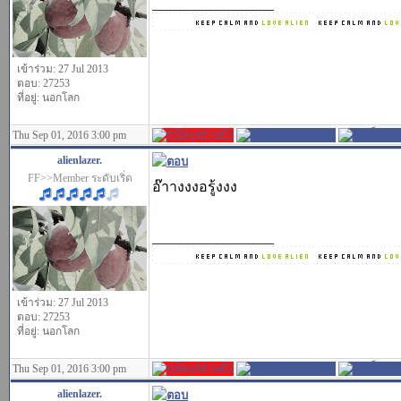
_________________
เข้าร่วม: 27 Jul 2013
ตอบ: 27253
ที่อยู่: นอกโลก
Thu Sep 01, 2016 3:00 pm
alienlazer.
FF>>Member ระดับเริ่ด
อ๊าางงงอรู้งงง
_________________
เข้าร่วม: 27 Jul 2013
ตอบ: 27253
ที่อยู่: นอกโลก
Thu Sep 01, 2016 3:00 pm
alienlazer.