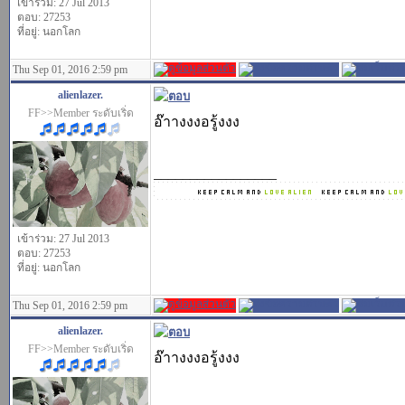
เข้าร่วม: 27 Jul 2013
ตอบ: 27253
ที่อยู่: นอกโลก
Thu Sep 01, 2016 2:59 pm
alienlazer.
FF>>Member ระดับเริ่ด
อ๊าางงงอรู้งงง
_________________
เข้าร่วม: 27 Jul 2013
ตอบ: 27253
ที่อยู่: นอกโลก
Thu Sep 01, 2016 2:59 pm
alienlazer.
FF>>Member ระดับเริ่ด
อ๊าางงงอรู้งงง