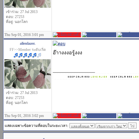
เข้าร่วม: 27 Jul 2013
ตอบ: 27253
ที่อยู่: นอกโลก
Thu Sep 01, 2016 3:01 pm
alienlazer.
FF>>Member ระดับเริ่ด
อ๊าางงงอรู้งงง
_________________
เข้าร่วม: 27 Jul 2013
ตอบ: 27253
ที่อยู่: นอกโลก
Thu Sep 01, 2016 3:02 pm
แสดงเฉพาะข้อความที่ตอบในระยะเวลา: