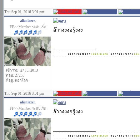
Thu Sep 01, 2016 3:01 pm
alienlazer.
FF>>Member ระดับเริ่ด
อ๊าางงงอรู้งงง
_________________
เข้าร่วม: 27 Jul 2013
ตอบ: 27253
ที่อยู่: นอกโลก
Thu Sep 01, 2016 3:01 pm
alienlazer.
FF>>Member ระดับเริ่ด
อ๊าางงงอรู้งงง
_________________