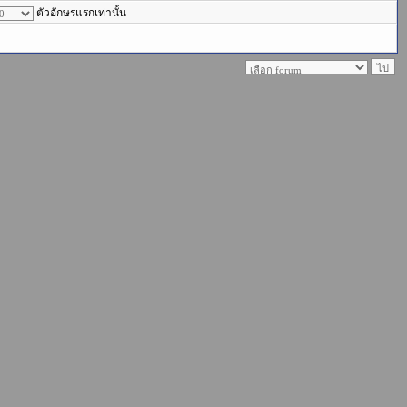
ตัวอักษรแรกเท่านั้น