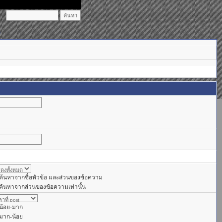
)
ค้นหาจากชื่อหัวข้อ และส่วนของข้อความ
ค้นหาจากส่วนของข้อความเท่านั้น
น้อย-มาก
มาก-น้อย