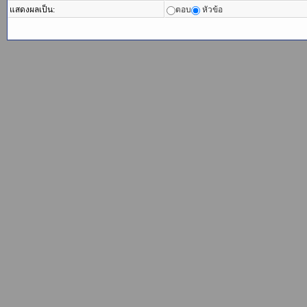
แสดงผลเป็น:
ตอบ
หัวข้อ