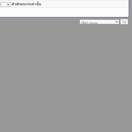
ตัวอักษรแรกเท่านั้น