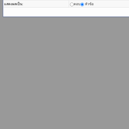
แสดงผลเป็น:
ตอบ
หัวข้อ