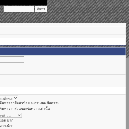
)
ค้นหาจากชื่อหัวข้อ และส่วนของข้อความ
ค้นหาจากส่วนของข้อความเท่านั้น
น้อย-มาก
มาก-น้อย