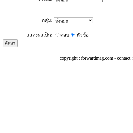
กลุ่ม:
แสดงผลเป็น:
ตอบ
หัวข้อ
copyright : forwardmag.com - conta