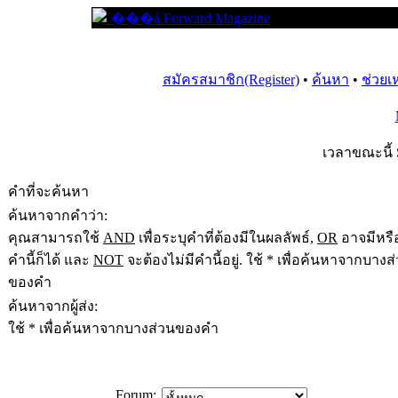
สมัครสมาชิก(Register)
•
ค้นหา
•
ช่วยเ
เวลาขณะนี้ 
คำที่จะค้นหา
ค้นหาจากคำว่า:
คุณสามารถใช้
AND
เพื่อระบุคำที่ต้องมีในผลลัพธ์,
OR
อาจมีหรือ
คำนี้ก็ได้ และ
NOT
จะต้องไม่มีคำนี้อยู่. ใช้ * เพื่อค้นหาจากบางส
ของคำ
ค้นหาจากผู้ส่ง:
ใช้ * เพื่อค้นหาจากบางส่วนของคำ
Forum: