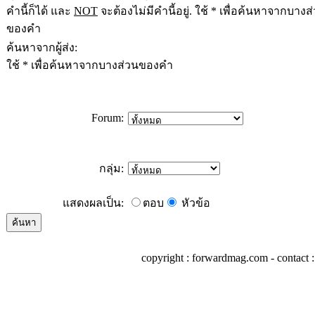
คำนี้ก็ได้ และ
NOT
จะต้องไม่มีคำนี้อยู่. ใช้ * เพื่อค้นหาจากบางส
ของคำ
ค้นหาจากผู้ส่ง:
ใช้ * เพื่อค้นหาจากบางส่วนของคำ
Forum:
กลุ่ม:
แสดงผลเป็น:
ตอบ
หัวข้อ
copyright : forwardmag.com - conta