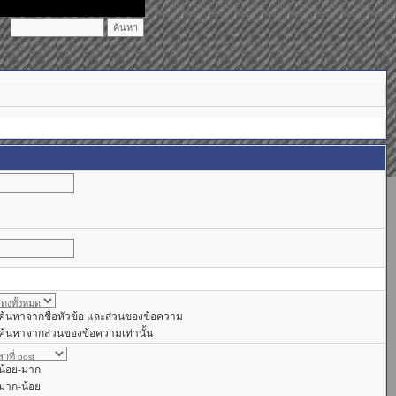
)
ค้นหาจากชื่อหัวข้อ และส่วนของข้อความ
ค้นหาจากส่วนของข้อความเท่านั้น
น้อย-มาก
มาก-น้อย