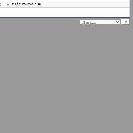
ตัวอักษรแรกเท่านั้น