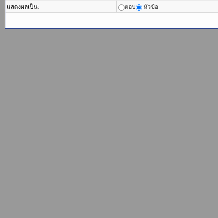
แสดงผลเป็น:
ตอบ
หัวข้อ