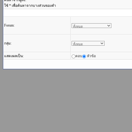
ค้นหาจากผู้ส่ง:
ใช้ * เพื่อค้นหาจากบางส่วนของคำ
Forum:
กลุ่ม:
แสดงผลเป็น:
ตอบ
หัวข้อ