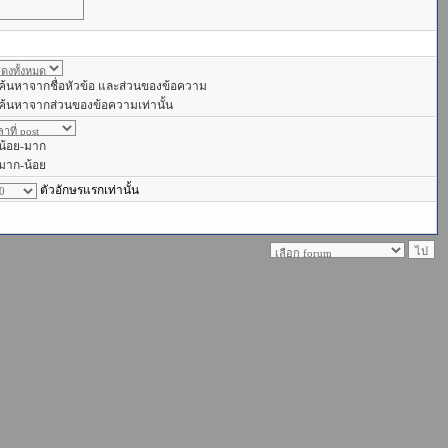
ค้นหาจากชื่อหัวข้อ และส่วนของข้อความ
ค้นหาจากส่วนของข้อความเท่านั้น
น้อย-มาก
มาก-น้อย
ตัวอักษรแรกเท่านั้น