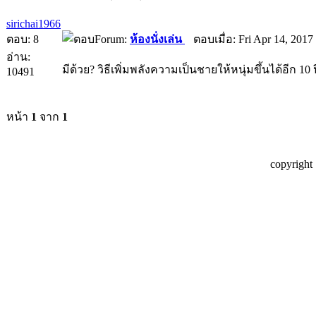
sirichai1966
ตอบ: 8
Forum:
ห้องนั่งเล่น
ตอบเมื่อ: Fri Apr 14, 2017
อ่าน:
มีด้วย? วิธีเพิ่มพลังความเป็นชายให้หนุ่มขึ้นได้อีก 10 ป
10491
หน้า
1
จาก
1
copyright