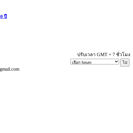
0 ปี
ปรับเวลา GMT + 7 ชั่วโมง
@gmail.com