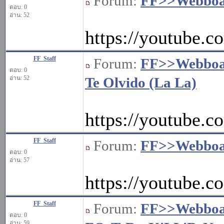
Forum:
FF>>Webbo
ตอบ: 0
อ่าน: 52
https://youtube.
FF_Staff
Forum:
FF>>Webbo
ตอบ: 0
อ่าน: 52
Te Olvido (La La)
https://youtube
FF_Staff
Forum:
FF>>Webbo
ตอบ: 0
อ่าน: 57
https://youtube
FF_Staff
Forum:
FF>>Webbo
ตอบ: 0
อ่าน: 59