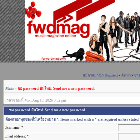
สมัครสมาชิก(Register)
•
ค้นหา
•
ช่ว
Main
»
ขอ password อันใหม่. Send me a new password.
เวลาขณะนี้ Mon Aug 10, 2026 3:32 pm
ขอ password อันใหม่. Send me a new password.
ต้องกรอกทุกช่องที่มีเครื่องหมาย *. Items marked with a * are required unless stated 
Username: *
Email address: *