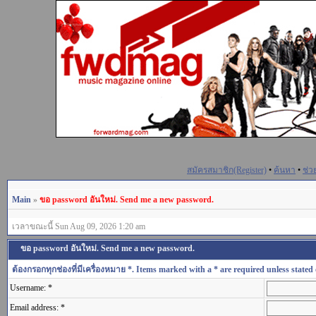
สมัครสมาชิก(Register)
•
ค้นหา
•
ช่ว
Main
»
ขอ password อันใหม่. Send me a new password.
เวลาขณะนี้ Sun Aug 09, 2026 1:20 am
ขอ password อันใหม่. Send me a new password.
ต้องกรอกทุกช่องที่มีเครื่องหมาย *. Items marked with a * are required unless stated 
Username: *
Email address: *