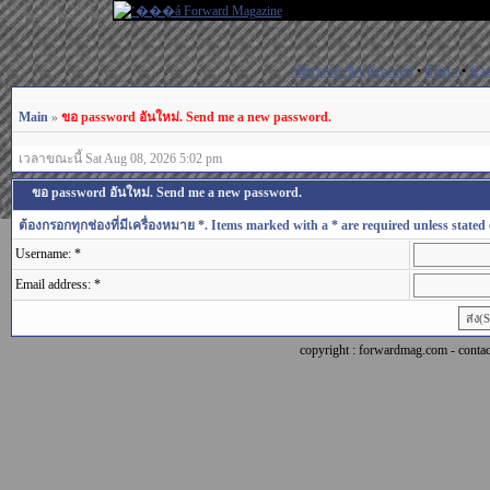
สมัครสมาชิก(Register)
•
ค้นหา
•
ช่ว
Main
»
ขอ password อันใหม่. Send me a new password.
เวลาขณะนี้ Sat Aug 08, 2026 5:02 pm
ขอ password อันใหม่. Send me a new password.
ต้องกรอกทุกช่องที่มีเครื่องหมาย *. Items marked with a * are required unless stated 
Username: *
Email address: *
copyright : forwardmag.com - con