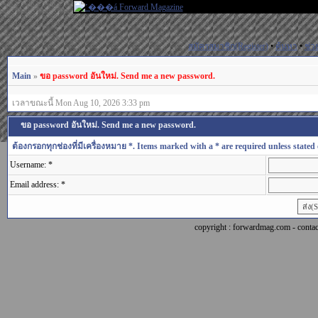
สมัครสมาชิก(Register)
•
ค้นหา
•
ช่ว
Main
»
ขอ password อันใหม่. Send me a new password.
เวลาขณะนี้ Mon Aug 10, 2026 3:33 pm
ขอ password อันใหม่. Send me a new password.
ต้องกรอกทุกช่องที่มีเครื่องหมาย *. Items marked with a * are required unless stated 
Username: *
Email address: *
copyright : forwardmag.com - con