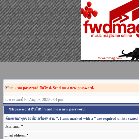
Main
»
ขอ password อันใหม่. Send me a new password.
เวลาขณะนี้ Fri Aug 07, 2026 6:04 pm
ขอ password อันใหม่. Send me a new password.
ต้องกรอกทุกช่องที่มีเครื่องหมาย *. Items marked with a * are required unless stated 
Username: *
Email address: *