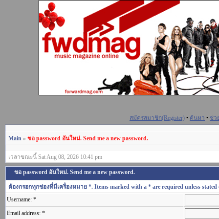
สมัครสมาชิก(Register)
•
ค้นหา
•
ช่ว
Main
»
ขอ password อันใหม่. Send me a new password.
เวลาขณะนี้ Sat Aug 08, 2026 10:41 pm
ขอ password อันใหม่. Send me a new password.
ต้องกรอกทุกช่องที่มีเครื่องหมาย *. Items marked with a * are required unless stated 
Username: *
Email address: *