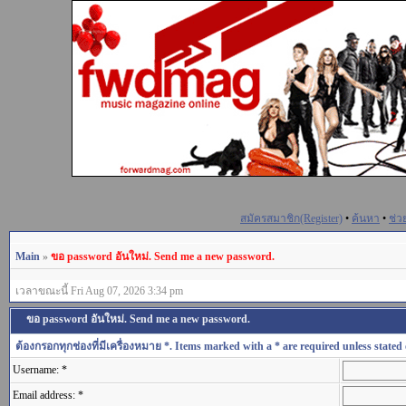
สมัครสมาชิก(Register)
•
ค้นหา
•
ช่ว
Main
»
ขอ password อันใหม่. Send me a new password.
เวลาขณะนี้ Fri Aug 07, 2026 3:34 pm
ขอ password อันใหม่. Send me a new password.
ต้องกรอกทุกช่องที่มีเครื่องหมาย *. Items marked with a * are required unless stated 
Username: *
Email address: *