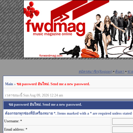
สมัครสมาชิก(Register)
•
ค้นหา
•
ช่ว
Main
»
ขอ password อันใหม่. Send me a new password.
เวลาขณะนี้ Sun Aug 09, 2026 12:24 am
ขอ password อันใหม่. Send me a new password.
ต้องกรอกทุกช่องที่มีเครื่องหมาย *. Items marked with a * are required unless stated 
Username: *
Email address: *