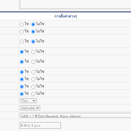
การตั้งค่าต่างๆ
ใช่
ไม่ใช่
ใช่
ไม่ใช่
ใช่
ไม่ใช่
ใช่
ไม่ใช่
ใช่
ไม่ใช่
ใช่
ไม่ใช่
ใช่
ไม่ใช่
ใช่
ไม่ใช่
ใช่
ไม่ใช่