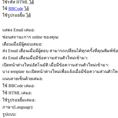
ใช้รหัส HTML
ได้
ใช้
BBCode
ได้
ใช้รูปรอยยิ้ม
ได้
แสดง Email เสมอ:
ซ่อนสถานะการ online ของคุณ:
เตือนเมื่อมีผู้ตอบเสมอ:
ส่ง Email เตือนเมื่อมีผู้ตอบ สามารถเปลี่ยนได้ทุกครั้งที่คุณพิมพ์
ส่ง Email เตือนเมื่อมีข้อความส่วนตัวใหม่เข้ามา:
เปิดหน้าต่างใหม่อัตโนมัติ เมื่อมีข้อความส่วนตัวใหม่เข้ามา:
บาง template จะเปิดหน้าต่างใหม่เพื่อแจ้งเมื่อมีข้อความส่วนตัวให
แนบลายเซ็นด้วยเสมอ:
ใช้ BBCode เสมอ:
ใช้ HTML เสมอ:
ใช้รูปรอยยิ้มเสมอ:
ภาษา(Language):
รูปแบบ: