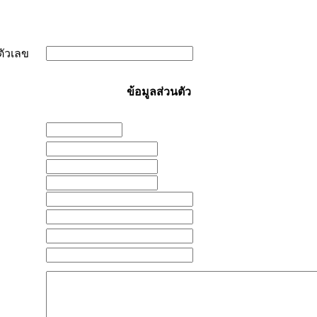
ตัวเลข
ข้อมูลส่วนตัว