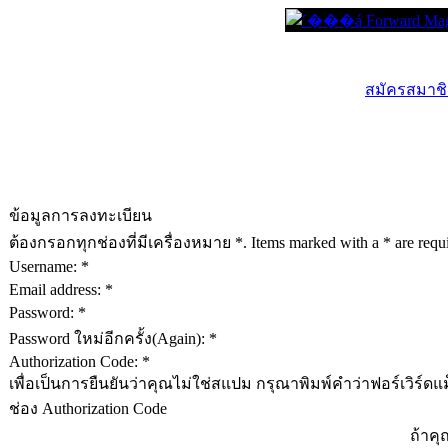
สมัครสมาชิก
ข้อมูลการลงทะเบียน
ต้องกรอกทุกช่องที่มีเครื่องหมาย *. Items marked with a * are requir
Username: *
Email address: *
Password: *
Password ใหม่อีกครั้ง(Again): *
Authorization Code: *
เพื่อเป็นการยืนยันว่าคุณไม่ใช่สแปม กรุณาพิมพ์คำว่าฟอร์เวิร์ดแ
ช่อง Authorization Code
ถ้าค