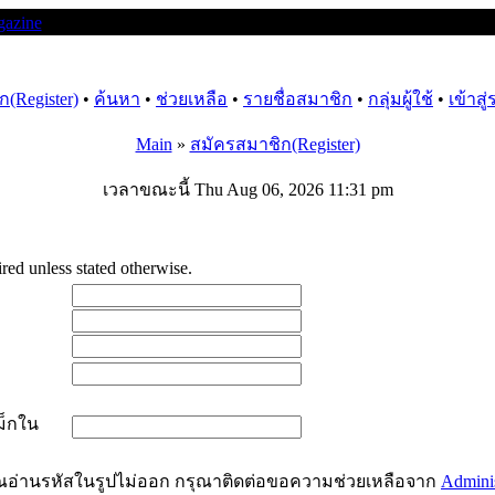
(Register)
•
ค้นหา
•
ช่วยเหลือ
•
รายชื่อสมาชิก
•
กลุ่มผู้ใช้
•
เข้าสู
Main
»
สมัครสมาชิก(Register)
เวลาขณะนี้ Thu Aug 06, 2026 11:31 pm
ed unless stated otherwise.
ม็กใน
ุณอ่านรหัสในรูปไม่ออก กรุณาติดต่อขอความช่วยเหลือจาก
Adminis