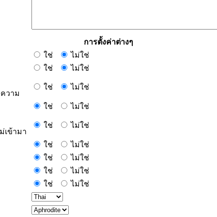
การตั้งค่าต่างๆ
ใช่
ไม่ใช่
ใช่
ไม่ใช่
ใช่
ไม่ใช่
ข้อความ
ใช่
ไม่ใช่
ใช่
ไม่ใช่
ม่เข้ามา
ใช่
ไม่ใช่
ใช่
ไม่ใช่
ใช่
ไม่ใช่
ใช่
ไม่ใช่