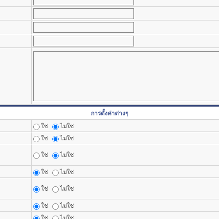
การตั้งค่าต่างๆ
ใช่
ไม่ใช่
ใช่
ไม่ใช่
ใช่
ไม่ใช่
ใช่
ไม่ใช่
ใช่
ไม่ใช่
ใช่
ไม่ใช่
ใช่
ไม่ใช่