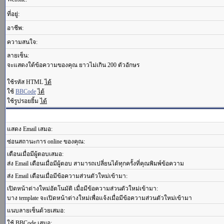
ที่อยู่:
อาชีพ:
ความสนใจ:
ลายเซ็น:
จะแสดงใต้ข้อความของคุณ ยาวไม่เกิน 200 ตัวอักษร
ใช้รหัส HTML
ได้
ใช้
BBCode
ได้
ใช้รูปรอยยิ้ม
ได้
แสดง Email เสมอ:
ซ่อนสถานะการ online ของคุณ:
เตือนเมื่อมีผู้ตอบเสมอ:
ส่ง Email เตือนเมื่อมีผู้ตอบ สามารถเปลี่ยนได้ทุกครั้งที่คุณพิมพ์ข้อความ
ส่ง Email เตือนเมื่อมีข้อความส่วนตัวใหม่เข้ามา:
เปิดหน้าต่างใหม่อัตโนมัติ เมื่อมีข้อความส่วนตัวใหม่เข้ามา:
บาง template จะเปิดหน้าต่างใหม่เพื่อแจ้งเมื่อมีข้อความส่วนตัวใหม่เข้ามา
แนบลายเซ็นด้วยเสมอ:
ใช้ BBCode เสมอ: