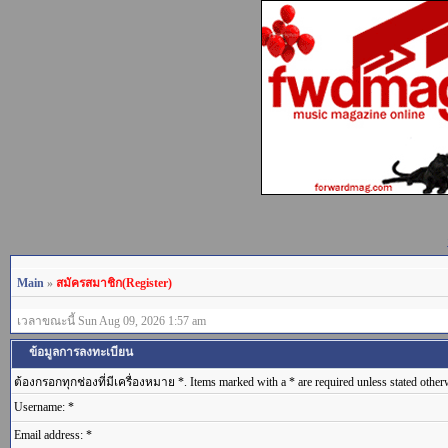
Main
»
สมัครสมาชิก(Register)
เวลาขณะนี้ Sun Aug 09, 2026 1:57 am
ข้อมูลการลงทะเบียน
ต้องกรอกทุกช่องที่มีเครื่องหมาย *. Items marked with a * are required unless stated other
Username: *
Email address: *