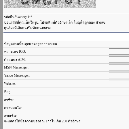
รหัสยืนยันจากรูป: *
ป้อนรหัสที่คุณเห็นในรูป. โปรดพิมพ์ตัวอักษรเล็ก-ใหญ่ให้ถูกต้อง ตัวเลข
ศูนย์จะมีเส้นตรงขีดทับตรงกลาง
ข้อมูลส่วนนี้จะถูกแสดงสู่สาธารณชน
หมายเลข ICQ:
ตำแหน่ง AIM:
MSN Messenger:
Yahoo Messenger:
Website:
ที่อยู่:
อาชีพ:
ความสนใจ:
ลายเซ็น:
จะแสดงใต้ข้อความของคุณ ยาวไม่เกิน 200 ตัวอักษร