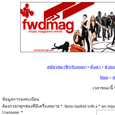
สมัครสมาชิก(Register)
•
ค้นหา
•
ช่วยเ
Main
»
ส
เวลาขณะนี้ S
ข้อมูลการลงทะเบียน
ต้องกรอกทุกช่องที่มีเครื่องหมาย *. Items marked with a * are requir
Username: *