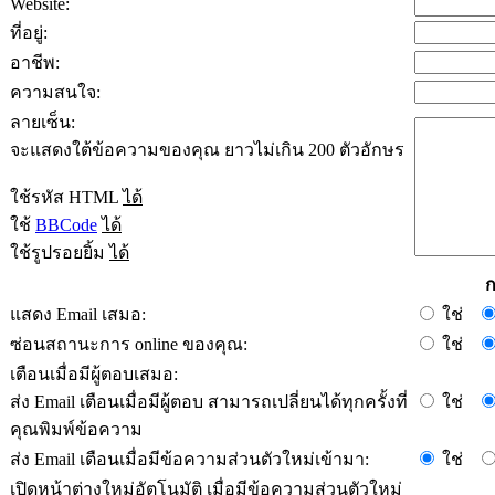
Website:
ที่อยู่:
อาชีพ:
ความสนใจ:
ลายเซ็น:
จะแสดงใต้ข้อความของคุณ ยาวไม่เกิน 200 ตัวอักษร
ใช้รหัส HTML
ได้
ใช้
BBCode
ได้
ใช้รูปรอยยิ้ม
ได้
ก
แสดง Email เสมอ:
ใช่
ซ่อนสถานะการ online ของคุณ:
ใช่
เตือนเมื่อมีผู้ตอบเสมอ:
ส่ง Email เตือนเมื่อมีผู้ตอบ สามารถเปลี่ยนได้ทุกครั้งที่
ใช่
คุณพิมพ์ข้อความ
ส่ง Email เตือนเมื่อมีข้อความส่วนตัวใหม่เข้ามา:
ใช่
เปิดหน้าต่างใหม่อัตโนมัติ เมื่อมีข้อความส่วนตัวใหม่