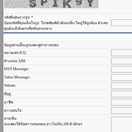
รหัสยืนยันจากรูป: *
ป้อนรหัสที่คุณเห็นในรูป. โปรดพิมพ์ตัวอักษรเล็ก-ใหญ่ให้ถูกต้อง ตัวเลข
ศูนย์จะมีเส้นตรงขีดทับตรงกลาง
ข้อมูลส่วนนี้จะถูกแสดงสู่สาธารณชน
หมายเลข ICQ:
ตำแหน่ง AIM:
MSN Messenger:
Yahoo Messenger:
Website:
ที่อยู่:
อาชีพ:
ความสนใจ:
ลายเซ็น:
จะแสดงใต้ข้อความของคุณ ยาวไม่เกิน 200 ตัวอักษร