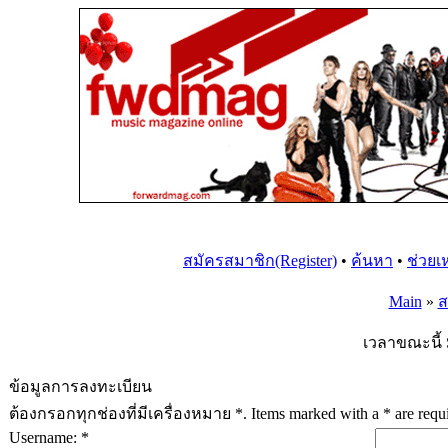
สมัครสมาชิก(Register)
•
ค้นหา
•
ช่วยเ
Main
»
ส
เวลาขณะนี้ 
ข้อมูลการลงทะเบียน
ต้องกรอกทุกช่องที่มีเครื่องหมาย *. Items marked with a * are requir
Username: *