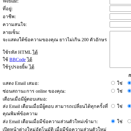
Website:
ที่อยู่:
อาชีพ:
ความสนใจ:
ลายเซ็น:
จะแสดงใต้ข้อความของคุณ ยาวไม่เกิน 200 ตัวอักษร
ใช้รหัส HTML
ได้
ใช้
BBCode
ได้
ใช้รูปรอยยิ้ม
ได้
ก
แสดง Email เสมอ:
ใช่
ซ่อนสถานะการ online ของคุณ:
ใช่
เตือนเมื่อมีผู้ตอบเสมอ:
ส่ง Email เตือนเมื่อมีผู้ตอบ สามารถเปลี่ยนได้ทุกครั้งที่
ใช่
คุณพิมพ์ข้อความ
ส่ง Email เตือนเมื่อมีข้อความส่วนตัวใหม่เข้ามา:
ใช่
เปิดหน้าต่างใหม่อัตโนมัติ เมื่อมีข้อความส่วนตัวใหม่