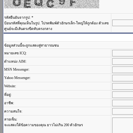
รหัสยืนยันจากรูป: *
ป้อนรหัสที่คุณเห็นในรูป. โปรดพิมพ์ตัวอักษรเล็ก-ใหญ่ให้ถูกต้อง ตัวเลข
ศูนย์จะมีเส้นตรงขีดทับตรงกลาง
ข้อมูลส่วนนี้จะถูกแสดงสู่สาธารณชน
หมายเลข ICQ:
ตำแหน่ง AIM:
MSN Messenger:
Yahoo Messenger:
Website:
ที่อยู่:
อาชีพ:
ความสนใจ:
ลายเซ็น:
จะแสดงใต้ข้อความของคุณ ยาวไม่เกิน 200 ตัวอักษร