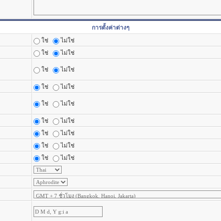
การตั้งค่าต่างๆ
ใช่
ไม่ใช่
ใช่
ไม่ใช่
ใช่
ไม่ใช่
ใช่
ไม่ใช่
ใช่
ไม่ใช่
ใช่
ไม่ใช่
ใช่
ไม่ใช่
ใช่
ไม่ใช่
ใช่
ไม่ใช่