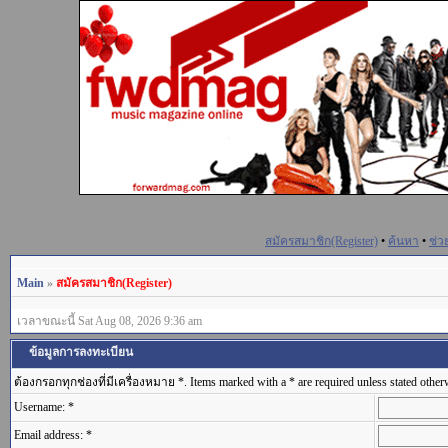
สมัครสมาชิก(Register)
•
ค้นหา
•
ช่ว
Main
»
สมัครสมาชิก(Register)
เวลาขณะนี้ Sat Aug 08, 2026 9:36 am
ข้อมูลการลงทะเบียน
ต้องกรอกทุกช่องที่มีเครื่องหมาย *. Items marked with a * are required unless stated other
Username: *
Email address: *