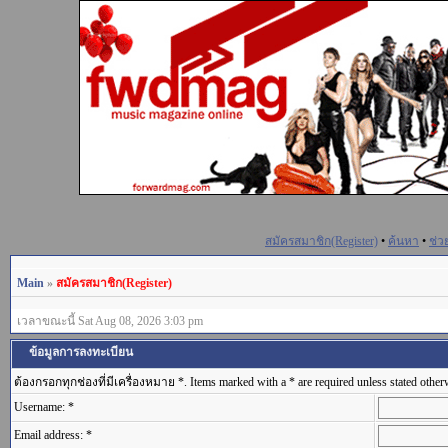
สมัครสมาชิก(Register)
•
ค้นหา
•
ช่ว
Main
»
สมัครสมาชิก(Register)
เวลาขณะนี้ Sat Aug 08, 2026 3:03 pm
ข้อมูลการลงทะเบียน
ต้องกรอกทุกช่องที่มีเครื่องหมาย *. Items marked with a * are required unless stated other
Username: *
Email address: *