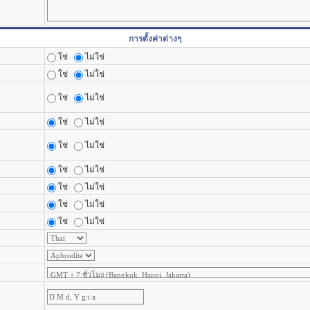
การตั้งค่าต่างๆ
ใช่
ไม่ใช่
ใช่
ไม่ใช่
ใช่
ไม่ใช่
ใช่
ไม่ใช่
ใช่
ไม่ใช่
ใช่
ไม่ใช่
ใช่
ไม่ใช่
ใช่
ไม่ใช่
ใช่
ไม่ใช่