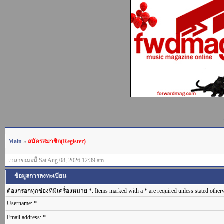
Main
»
สมัครสมาชิก(Register)
เวลาขณะนี้ Sat Aug 08, 2026 12:39 am
ข้อมูลการลงทะเบียน
ต้องกรอกทุกช่องที่มีเครื่องหมาย *. Items marked with a * are required unless stated other
Username: *
Email address: *