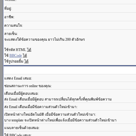
ที่อยู่:
อาชีพ:
ความสนใจ:
ลายเซ็น:
จะแสดงใต้ข้อความของคุณ ยาวไม่เกิน 200 ตัวอักษร
ใช้รหัส HTML
ได้
ใช้
BBCode
ได้
ใช้รูปรอยยิ้ม
ได้
แสดง Email เสมอ:
ซ่อนสถานะการ online ของคุณ:
เตือนเมื่อมีผู้ตอบเสมอ:
ส่ง Email เตือนเมื่อมีผู้ตอบ สามารถเปลี่ยนได้ทุกครั้งที่คุณพิมพ์ข้อความ
ส่ง Email เตือนเมื่อมีข้อความส่วนตัวใหม่เข้ามา:
เปิดหน้าต่างใหม่อัตโนมัติ เมื่อมีข้อความส่วนตัวใหม่เข้ามา:
บาง template จะเปิดหน้าต่างใหม่เพื่อแจ้งเมื่อมีข้อความส่วนตัวใหม่เข้ามา
แนบลายเซ็นด้วยเสมอ:
ใช้ BBCode เสมอ: