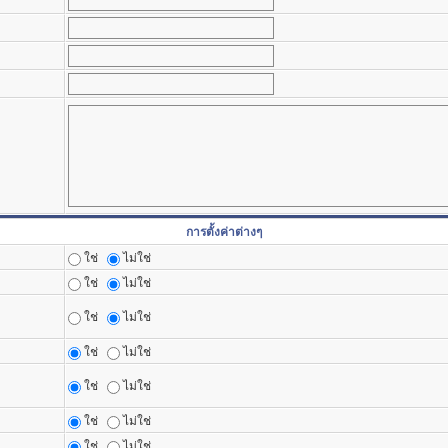
การตั้งค่าต่างๆ
ใช่
ไม่ใช่
ใช่
ไม่ใช่
ใช่
ไม่ใช่
ใช่
ไม่ใช่
ใช่
ไม่ใช่
ใช่
ไม่ใช่
ใช่
ไม่ใช่