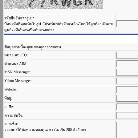
รหัสยืนยันจากรูป: *
ป้อนรหัสที่คุณเห็นในรูป. โปรดพิมพ์ตัวอักษรเล็ก-ใหญ่ให้ถูกต้อง ตัวเลข
ศูนย์จะมีเส้นตรงขีดทับตรงกลาง
ข้อมูลส่วนนี้จะถูกแสดงสู่สาธารณชน
หมายเลข ICQ:
ตำแหน่ง AIM:
MSN Messenger:
Yahoo Messenger:
Website:
ที่อยู่:
อาชีพ:
ความสนใจ:
ลายเซ็น:
จะแสดงใต้ข้อความของคุณ ยาวไม่เกิน 200 ตัวอักษร