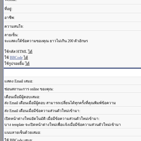
ที่อยู่:
อาชีพ:
ความสนใจ:
ลายเซ็น:
จะแสดงใต้ข้อความของคุณ ยาวไม่เกิน 200 ตัวอักษร
ใช้รหัส HTML
ได้
ใช้
BBCode
ได้
ใช้รูปรอยยิ้ม
ได้
แสดง Email เสมอ:
ซ่อนสถานะการ online ของคุณ:
เตือนเมื่อมีผู้ตอบเสมอ:
ส่ง Email เตือนเมื่อมีผู้ตอบ สามารถเปลี่ยนได้ทุกครั้งที่คุณพิมพ์ข้อความ
ส่ง Email เตือนเมื่อมีข้อความส่วนตัวใหม่เข้ามา:
เปิดหน้าต่างใหม่อัตโนมัติ เมื่อมีข้อความส่วนตัวใหม่เข้ามา:
บาง template จะเปิดหน้าต่างใหม่เพื่อแจ้งเมื่อมีข้อความส่วนตัวใหม่เข้ามา
แนบลายเซ็นด้วยเสมอ:
ใช้ BBCode เสมอ: