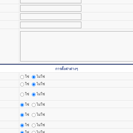
การตั้งค่าต่างๆ
ใช่
ไม่ใช่
ใช่
ไม่ใช่
ใช่
ไม่ใช่
ใช่
ไม่ใช่
ใช่
ไม่ใช่
ใช่
ไม่ใช่
ใช่
ไม่ใช่