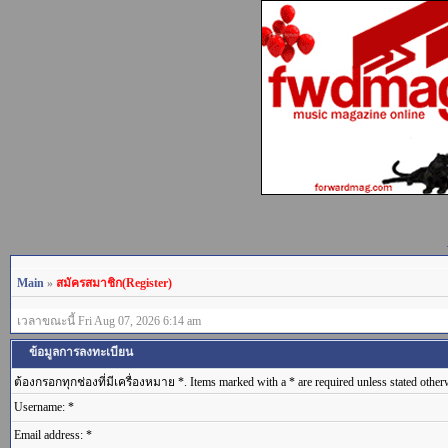
Main
»
สมัครสมาชิก(Register)
เวลาขณะนี้ Fri Aug 07, 2026 6:14 am
ข้อมูลการลงทะเบียน
ต้องกรอกทุกช่องที่มีเครื่องหมาย *. Items marked with a * are required unless stated other
Username: *
Email address: *