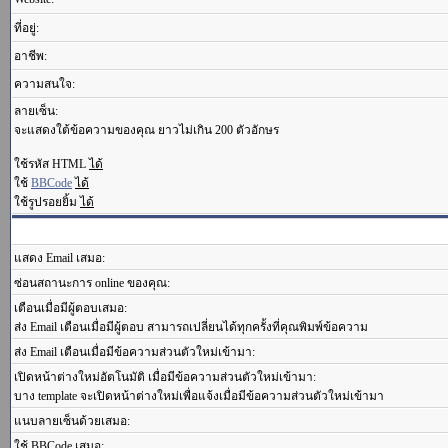
ที่อยู่:
อาชีพ:
ความสนใจ:
ลายเซ็น:
จะแสดงใต้ข้อความของคุณ ยาวไม่เกิน 200 ตัวอักษร
ใช้รหัส HTML
ได้
ใช้
BBCode
ได้
ใช้รูปรอยยิ้ม
ได้
แสดง Email เสมอ:
ซ่อนสถานะการ online ของคุณ:
เตือนเมื่อมีผู้ตอบเสมอ:
ส่ง Email เตือนเมื่อมีผู้ตอบ สามารถเปลี่ยนได้ทุกครั้งที่คุณพิมพ์ข้อความ
ส่ง Email เตือนเมื่อมีข้อความส่วนตัวใหม่เข้ามา:
เปิดหน้าต่างใหม่อัตโนมัติ เมื่อมีข้อความส่วนตัวใหม่เข้ามา:
บาง template จะเปิดหน้าต่างใหม่เพื่อแจ้งเมื่อมีข้อความส่วนตัวใหม่เข้ามา
แนบลายเซ็นด้วยเสมอ:
ใช้ BBCode เสมอ: