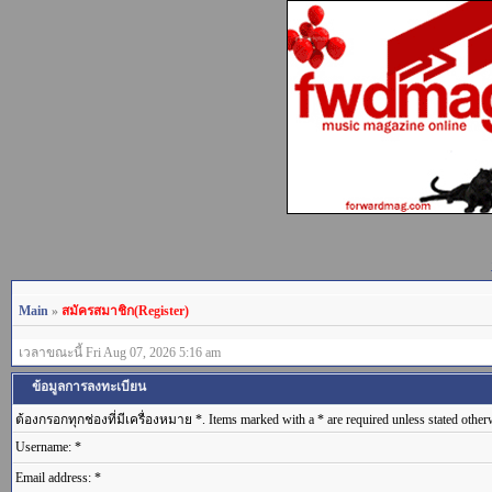
Main
»
สมัครสมาชิก(Register)
เวลาขณะนี้ Fri Aug 07, 2026 5:16 am
ข้อมูลการลงทะเบียน
ต้องกรอกทุกช่องที่มีเครื่องหมาย *. Items marked with a * are required unless stated other
Username: *
Email address: *