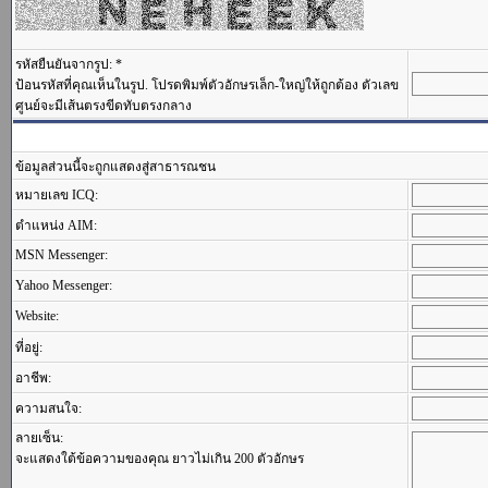
รหัสยืนยันจากรูป: *
ป้อนรหัสที่คุณเห็นในรูป. โปรดพิมพ์ตัวอักษรเล็ก-ใหญ่ให้ถูกต้อง ตัวเลข
ศูนย์จะมีเส้นตรงขีดทับตรงกลาง
ข้อมูลส่วนนี้จะถูกแสดงสู่สาธารณชน
หมายเลข ICQ:
ตำแหน่ง AIM:
MSN Messenger:
Yahoo Messenger:
Website:
ที่อยู่:
อาชีพ:
ความสนใจ:
ลายเซ็น:
จะแสดงใต้ข้อความของคุณ ยาวไม่เกิน 200 ตัวอักษร