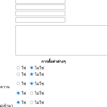
การตั้งค่าต่างๆ
ใช่
ไม่ใช่
ใช่
ไม่ใช่
ใช่
ไม่ใช่
ข้อความ
ใช่
ไม่ใช่
ใช่
ไม่ใช่
ม่เข้ามา