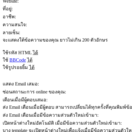
Website:
ที่อยู่:
อาชีพ:
ความสนใจ:
ลายเซ็น:
จะแสดงใต้ข้อความของคุณ ยาวไม่เกิน 200 ตัวอักษร
ใช้รหัส HTML
ได้
ใช้
BBCode
ได้
ใช้รูปรอยยิ้ม
ได้
แสดง Email เสมอ:
ซ่อนสถานะการ online ของคุณ:
เตือนเมื่อมีผู้ตอบเสมอ:
ส่ง Email เตือนเมื่อมีผู้ตอบ สามารถเปลี่ยนได้ทุกครั้งที่คุณพิมพ์
ส่ง Email เตือนเมื่อมีข้อความส่วนตัวใหม่เข้ามา:
เปิดหน้าต่างใหม่อัตโนมัติ เมื่อมีข้อความส่วนตัวใหม่เข้ามา:
บาง template จะเปิดหน้าต่างใหม่เพื่อแจ้งเมื่อมีข้อความส่วนตัวให