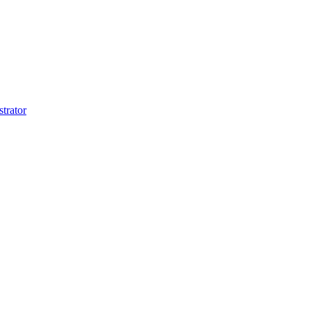
trator