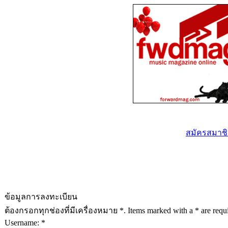
สมัครสมาชิก
ข้อมูลการลงทะเบียน
ต้องกรอกทุกช่องที่มีเครื่องหมาย *. Items marked with a * are requir
Username: *