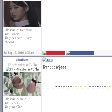
เข้าร่วม: 26 Dec 2010
ตอบ: 40795
ที่อยู่: hell even Tiffany
chewed
Sat Sep 17, 2016 1:05 am
alienlazer.
FF>>Member ระดับเริ่ด
อ๊าางงงอรู้งงง
_________________
เข้าร่วม: 27 Jul 2013
ตอบ: 27253
ที่อยู่: นอกโลก