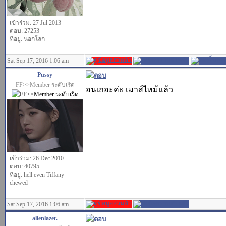
เข้าร่วม: 27 Jul 2013
ตอบ: 27253
ที่อยู่: นอกโลก
Sat Sep 17, 2016 1:06 am
Pussy
FF>>Member ระดับเริ่ด
อนเถอะค่ะ เมาส์ไหม้แล้ว
เข้าร่วม: 26 Dec 2010
ตอบ: 40795
ที่อยู่: hell even Tiffany
chewed
Sat Sep 17, 2016 1:06 am
alienlazer.