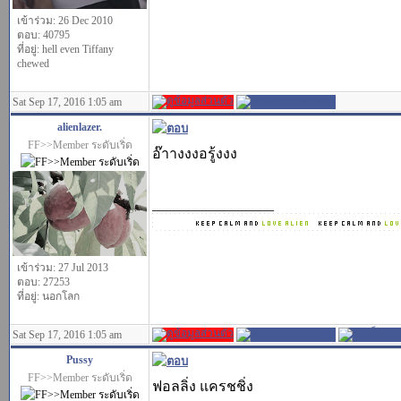
เข้าร่วม: 26 Dec 2010
ตอบ: 40795
ที่อยู่: hell even Tiffany
chewed
Sat Sep 17, 2016 1:05 am
alienlazer.
FF>>Member ระดับเริ่ด
อ๊าางงงอรู้งงง
_________________
เข้าร่วม: 27 Jul 2013
ตอบ: 27253
ที่อยู่: นอกโลก
Sat Sep 17, 2016 1:05 am
Pussy
FF>>Member ระดับเริ่ด
ฟอลลิ่ง แครชชิ่ง