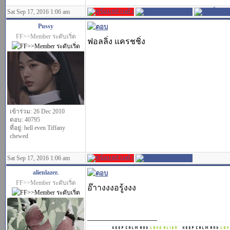
Sat Sep 17, 2016 1:06 am
Pussy
FF>>Member ระดับเริ่ด
ฟอลลิ่ง แครชชิ่ง
เข้าร่วม: 26 Dec 2010
ตอบ: 40795
ที่อยู่: hell even Tiffany
chewed
Sat Sep 17, 2016 1:06 am
alienlazer.
FF>>Member ระดับเริ่ด
อ๊าางงงอรู้งงง
_________________