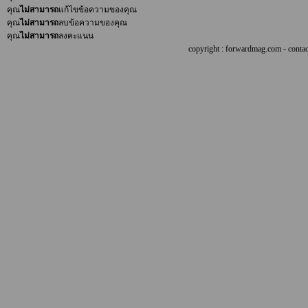
คุณ
ไม่สามารถ
แก้ไขข้อความของคุณ
คุณ
ไม่สามารถ
ลบข้อความของคุณ
คุณ
ไม่สามารถ
ลงคะแนน
copyright : forwardmag.com - con