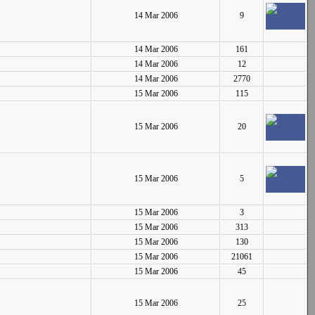
14 Mar 2006
9
14 Mar 2006
161
14 Mar 2006
12
14 Mar 2006
2770
15 Mar 2006
115
15 Mar 2006
20
15 Mar 2006
5
15 Mar 2006
3
15 Mar 2006
313
15 Mar 2006
130
15 Mar 2006
21061
15 Mar 2006
45
15 Mar 2006
25