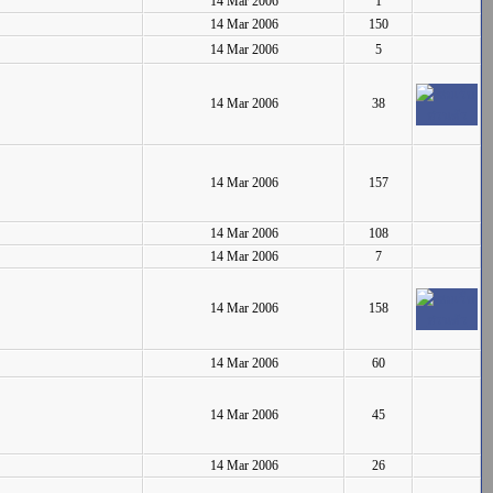
14 Mar 2006
1
14 Mar 2006
150
14 Mar 2006
5
14 Mar 2006
38
14 Mar 2006
157
14 Mar 2006
108
14 Mar 2006
7
14 Mar 2006
158
14 Mar 2006
60
14 Mar 2006
45
14 Mar 2006
26