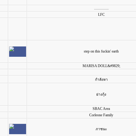
................
LFC
step on this fuckin' earth
MARISA DOLL&#9829;
กำลังหา
ย่างกุ้ง
SBAC Area
Corleone Family
ภาชนะ