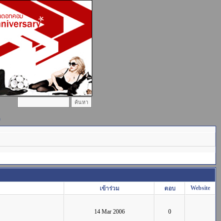
)
Website
เข้าร่วม
ตอบ
14 Mar 2006
0