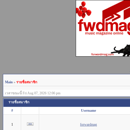
Main
»
รายชื่อสมาชิก
เวลาขณะนี้ Fri Aug 07, 2026 12:06 pm
รายชื่อสมาชิก
#
Username
1
forwardmag