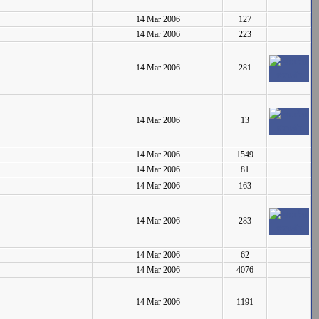
14 Mar 2006
127
14 Mar 2006
223
14 Mar 2006
281
14 Mar 2006
13
14 Mar 2006
1549
14 Mar 2006
81
14 Mar 2006
163
14 Mar 2006
283
14 Mar 2006
62
14 Mar 2006
4076
14 Mar 2006
1191