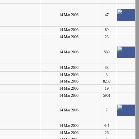
14 Mar 2006
47
14 Mar 2006
89
14 Mar 2006
23
14 Mar 2006
589
14 Mar 2006
33
14 Mar 2006
3
14 Mar 2006
8230
14 Mar 2006
19
14 Mar 2006
5961
14 Mar 2006
7
14 Mar 2006
441
14 Mar 2006
26