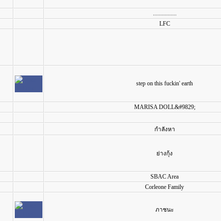
................
LFC
step on this fuckin' earth
MARISA DOLL&#9829;
กำลังหา
ย่างกุ้ง
SBAC Area
Corleone Family
ภาชนะ