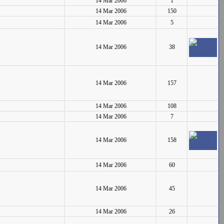
14 Mar 2006
1
14 Mar 2006
150
14 Mar 2006
5
14 Mar 2006
38
14 Mar 2006
157
14 Mar 2006
108
14 Mar 2006
7
14 Mar 2006
158
14 Mar 2006
60
14 Mar 2006
45
14 Mar 2006
26