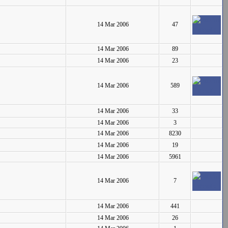
14 Mar 2006
47
14 Mar 2006
89
14 Mar 2006
23
14 Mar 2006
589
14 Mar 2006
33
14 Mar 2006
3
14 Mar 2006
8230
14 Mar 2006
19
14 Mar 2006
5961
14 Mar 2006
7
14 Mar 2006
441
14 Mar 2006
26