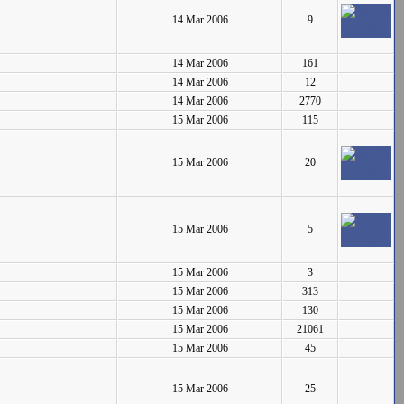
14 Mar 2006
9
14 Mar 2006
161
14 Mar 2006
12
14 Mar 2006
2770
15 Mar 2006
115
15 Mar 2006
20
15 Mar 2006
5
15 Mar 2006
3
15 Mar 2006
313
15 Mar 2006
130
15 Mar 2006
21061
15 Mar 2006
45
15 Mar 2006
25