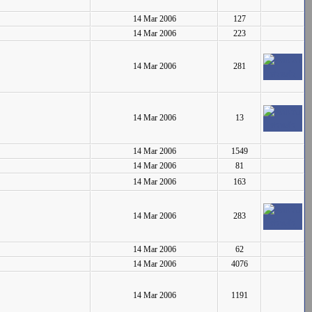
14 Mar 2006
127
14 Mar 2006
223
14 Mar 2006
281
14 Mar 2006
13
14 Mar 2006
1549
14 Mar 2006
81
14 Mar 2006
163
14 Mar 2006
283
14 Mar 2006
62
14 Mar 2006
4076
14 Mar 2006
1191