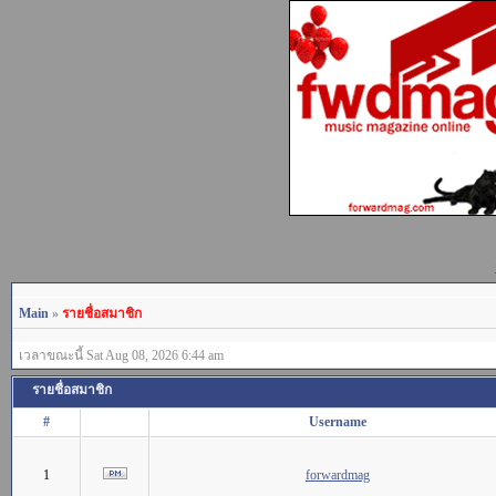
Main
»
รายชื่อสมาชิก
เวลาขณะนี้ Sat Aug 08, 2026 6:44 am
รายชื่อสมาชิก
#
Username
1
forwardmag