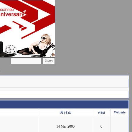
)
Website
เข้าร่วม
ตอบ
14 Mar 2006
0