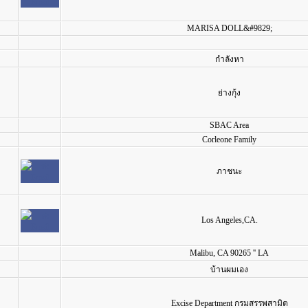
MARISA DOLL&#9829;
กำลังหา
ย่างกุ้ง
SBAC Area
Corleone Family
ภาชนะ
Los Angeles,CA.
Malibu, CA 90265 '' LA
บ้านผมเอง
Excise Department กรมสรรพสามิต