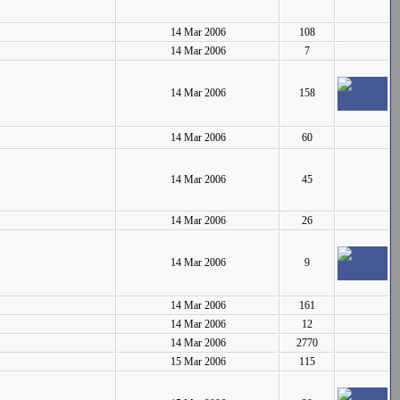
14 Mar 2006
108
14 Mar 2006
7
14 Mar 2006
158
14 Mar 2006
60
14 Mar 2006
45
14 Mar 2006
26
14 Mar 2006
9
14 Mar 2006
161
14 Mar 2006
12
14 Mar 2006
2770
15 Mar 2006
115