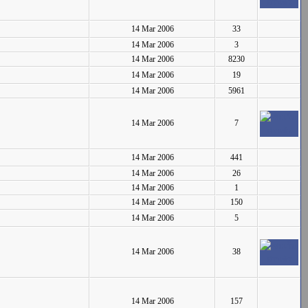
14 Mar 2006
33
14 Mar 2006
3
14 Mar 2006
8230
14 Mar 2006
19
14 Mar 2006
5961
14 Mar 2006
7
14 Mar 2006
441
14 Mar 2006
26
14 Mar 2006
1
14 Mar 2006
150
14 Mar 2006
5
14 Mar 2006
38
14 Mar 2006
157