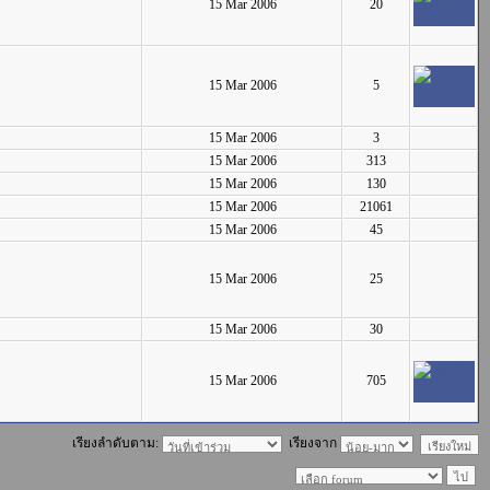
15 Mar 2006
20
15 Mar 2006
5
15 Mar 2006
3
15 Mar 2006
313
15 Mar 2006
130
15 Mar 2006
21061
15 Mar 2006
45
15 Mar 2006
25
15 Mar 2006
30
15 Mar 2006
705
เรียงลำดับตาม:
เรียงจาก