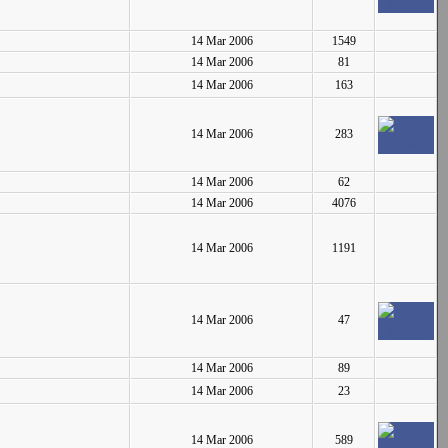
14 Mar 2006
1549
14 Mar 2006
81
14 Mar 2006
163
14 Mar 2006
283
14 Mar 2006
62
14 Mar 2006
4076
14 Mar 2006
1191
14 Mar 2006
47
14 Mar 2006
89
14 Mar 2006
23
14 Mar 2006
589