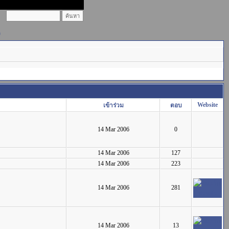
)
Website
เข้าร่วม
ตอบ
14 Mar 2006
0
14 Mar 2006
127
14 Mar 2006
223
14 Mar 2006
281
14 Mar 2006
13