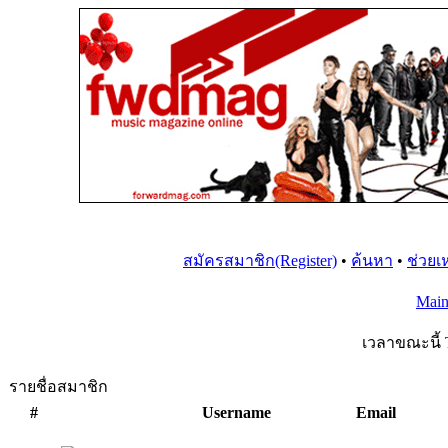
สมัครสมาชิก(Register)
•
ค้นหา
•
ช่วยเ
Mai
เวลาขณะนี้ 
รายชื่อสมาชิก
#
Username
Email