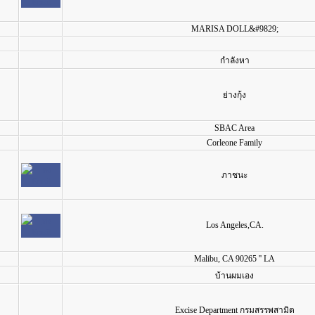
MARISA DOLL&#9829;
กำลังหา
ย่างกุ้ง
SBAC Area
Corleone Family
ภาชนะ
Los Angeles,CA.
Malibu, CA 90265 '' LA
บ้านผมเอง
Excise Department กรมสรรพสามิต