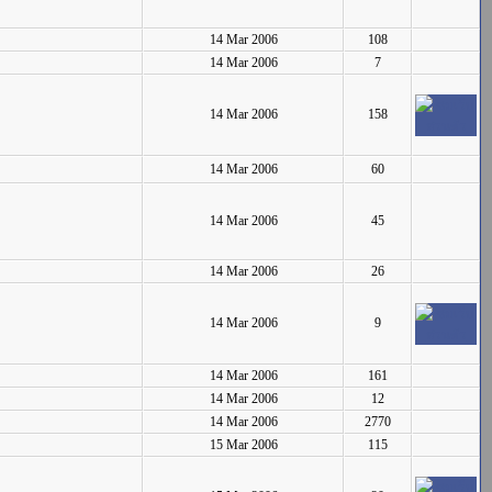
14 Mar 2006
108
14 Mar 2006
7
14 Mar 2006
158
14 Mar 2006
60
14 Mar 2006
45
14 Mar 2006
26
14 Mar 2006
9
14 Mar 2006
161
14 Mar 2006
12
14 Mar 2006
2770
15 Mar 2006
115