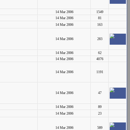
14 Mar 2006
1549
14 Mar 2006
81
14 Mar 2006
163
14 Mar 2006
283
14 Mar 2006
62
14 Mar 2006
4076
14 Mar 2006
1191
14 Mar 2006
47
14 Mar 2006
89
14 Mar 2006
23
14 Mar 2006
589