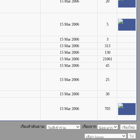
15 Mar 2006
20
15 Mar 2006
5
15 Mar 2006
3
15 Mar 2006
313
15 Mar 2006
130
15 Mar 2006
21061
15 Mar 2006
45
15 Mar 2006
25
15 Mar 2006
30
15 Mar 2006
705
เรียงลำดับตาม:
เรียงจาก