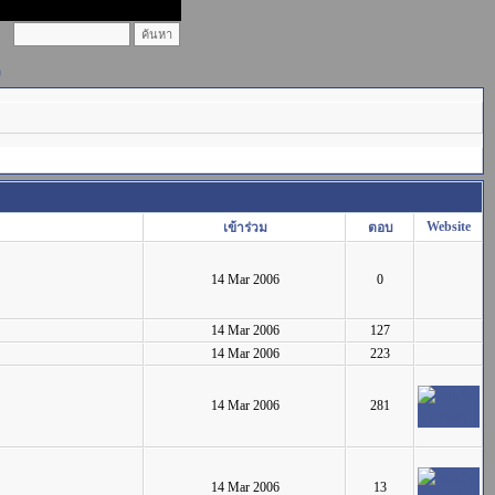
)
Website
เข้าร่วม
ตอบ
14 Mar 2006
0
14 Mar 2006
127
14 Mar 2006
223
14 Mar 2006
281
14 Mar 2006
13