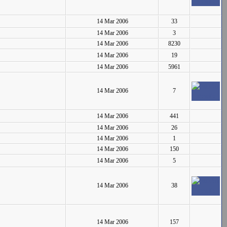
14 Mar 2006
33
14 Mar 2006
3
14 Mar 2006
8230
14 Mar 2006
19
14 Mar 2006
5961
14 Mar 2006
7
14 Mar 2006
441
14 Mar 2006
26
14 Mar 2006
1
14 Mar 2006
150
14 Mar 2006
5
14 Mar 2006
38
14 Mar 2006
157